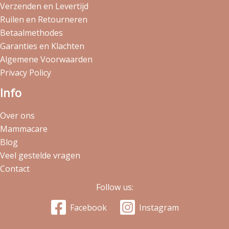
Verzenden en Levertijd
Ruilen en Retourneren
Betaalmethodes
Garanties en Klachten
Algemene Voorwaarden
Privacy Policy
Info
Over ons
Mammacare
Blog
Veel gestelde vragen
Contact
Follow us:
Facebook
Instagram