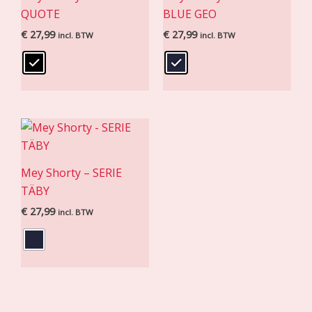
QUOTE
BLUE GEO
€
27,99
€
27,99
incl. BTW
incl. BTW
Mey Shorty – SERIE
TÄBY
€
27,99
incl. BTW