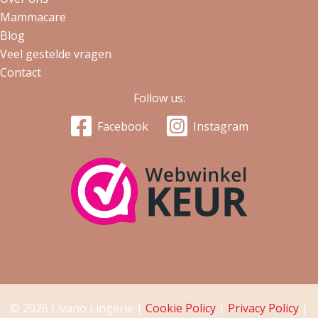
Mammacare
Blog
Veel gestelde vragen
Contact
Follow us:
Facebook
Instagram
© 2026 Livano Lingerie |
Cookie Policy
|
Privacy Policy
|