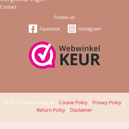
Contact
Follow us:
Facebook
Instagram
© 2026 Livano Lingerie |
Cookie Policy
|
Privacy Policy
|
Return Policy
|
Disclaimer