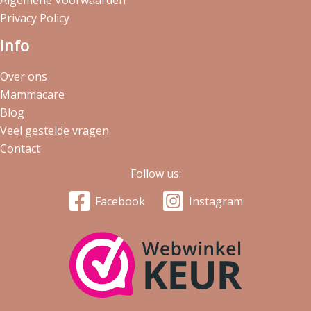
Privacy Policy
Info
Over ons
Mammacare
Blog
Veel gestelde vragen
Contact
Follow us:
Facebook
Instagram