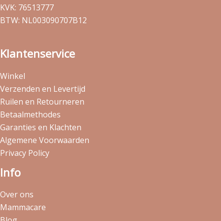
KVK: 76513777
BTW: NL003090707B12
Klantenservice
Winkel
Verzenden en Levertijd
Ruilen en Retourneren
Betaalmethodes
Garanties en Klachten
Algemene Voorwaarden
Privacy Policy
Info
Over ons
Mammacare
Blog