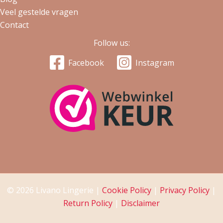
Veel gestelde vragen
Contact
Follow us:
Facebook
Instagram
© 2026 Livano Lingerie |
Cookie Policy
|
Privacy Policy
|
Return Policy
|
Disclaimer