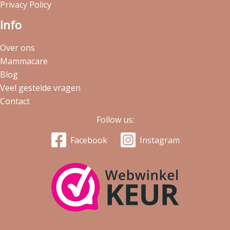
Privacy Policy
Info
Over ons
Mammacare
Blog
Veel gestelde vragen
Contact
Follow us:
Facebook
Instagram