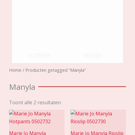
FILTEREN
WISSEN
Home
/ Producten getagged “Manyla”
Manyla
Toont alle 2 resultaten
Marie Jo Manyla
Marie Jo Manyla Rioslip