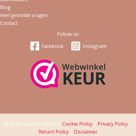
Blog
Veel gestelde vragen
Contact
Follow us:
Facebook
Instagram
© 2026 Livano Lingerie |
Cookie Policy
|
Privacy Policy
|
Return Policy
|
Disclaimer