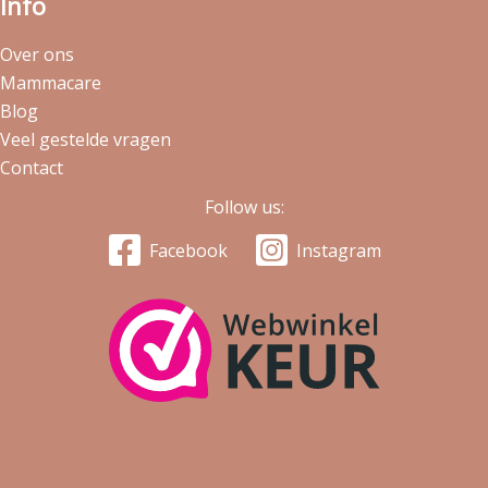
Info
Over ons
Mammacare
Blog
Veel gestelde vragen
Contact
Follow us:
Facebook
Instagram