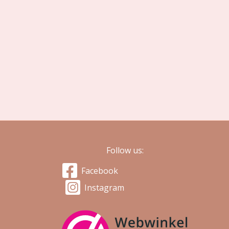
Follow us:
Facebook
Instagram