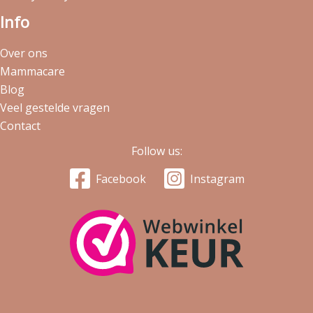
Info
Over ons
Mammacare
Blog
Veel gestelde vragen
Contact
Follow us:
Facebook
Instagram