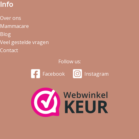
Info
Over ons
Mammacare
Blog
Veel gestelde vragen
Contact
Follow us:
Facebook
Instagram