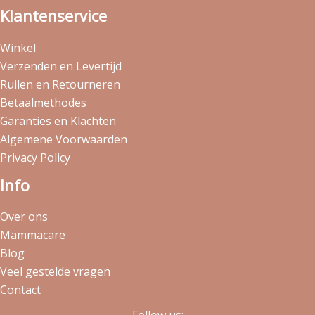
Klantenservice
Winkel
Verzenden en Levertijd
Ruilen en Retourneren
Betaalmethodes
Garanties en Klachten
Algemene Voorwaarden
Privacy Policy
Info
Over ons
Mammacare
Blog
Veel gestelde vragen
Contact