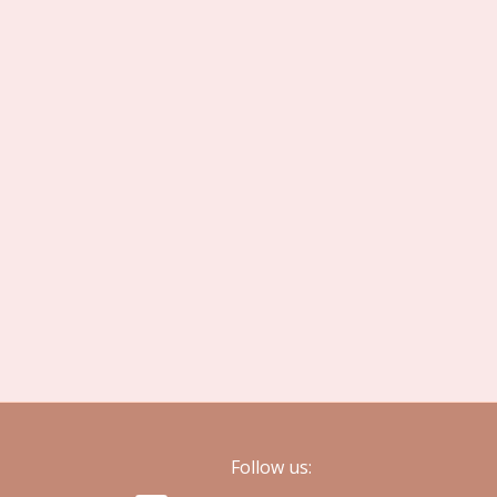
Follow us: