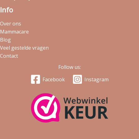
Info
Over ons
Mammacare
Blog
Veel gestelde vragen
Contact
Follow us:
Facebook
Instagram