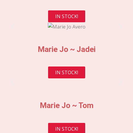
IN STOCK!
Marie Jo ~ Jadei
IN STOCK!
Marie Jo ~ Tom
IN STOCK!