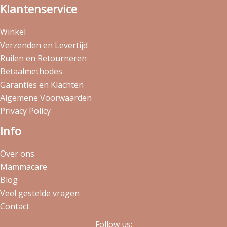
Klantenservice
Winkel
Verzenden en Levertijd
Ruilen en Retourneren
Betaalmethodes
Garanties en Klachten
Algemene Voorwaarden
Privacy Policy
Info
Over ons
Mammacare
Blog
Veel gestelde vragen
Contact
Follow us: