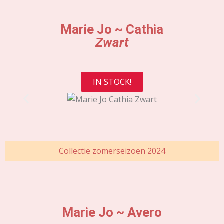
Marie Jo ~ Cathia
Zwart
IN STOCK!
Collectie zomerseizoen 2024
Marie Jo ~ Avero