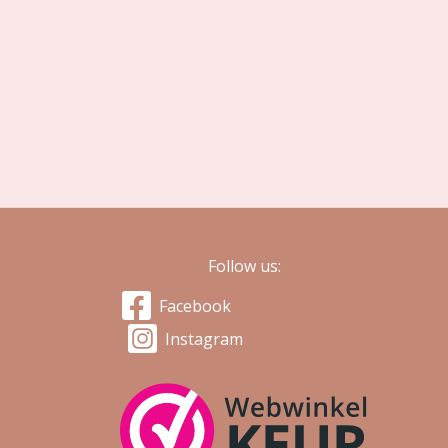
Follow us:
Facebook
Instagram