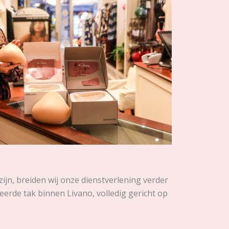
n, breiden wij onze dienstverlening verder
seerde tak binnen Livano, volledig gericht op