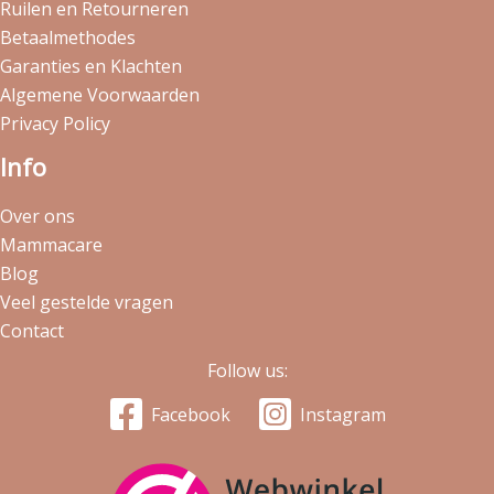
Ruilen en Retourneren
Betaalmethodes
Garanties en Klachten
Algemene Voorwaarden
Privacy Policy
Info
Over ons
Mammacare
Blog
Veel gestelde vragen
Contact
Follow us:
Facebook
Instagram