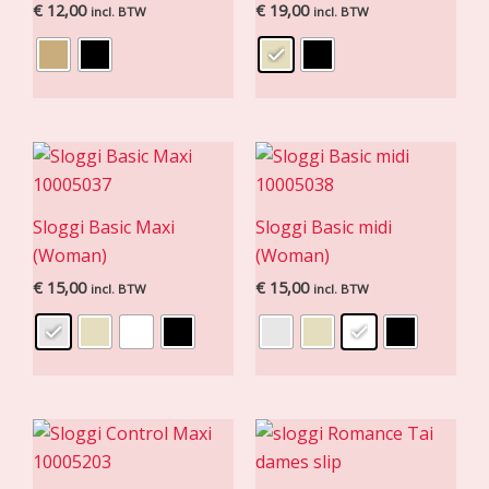
€
12,00
€
19,00
incl. BTW
incl. BTW
Sloggi Basic Maxi
Sloggi Basic midi
(Woman)
(Woman)
€
15,00
€
15,00
incl. BTW
incl. BTW